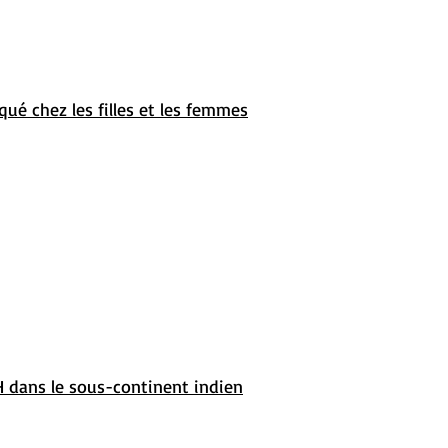
é chez les filles et les femmes
H dans le sous-continent indien