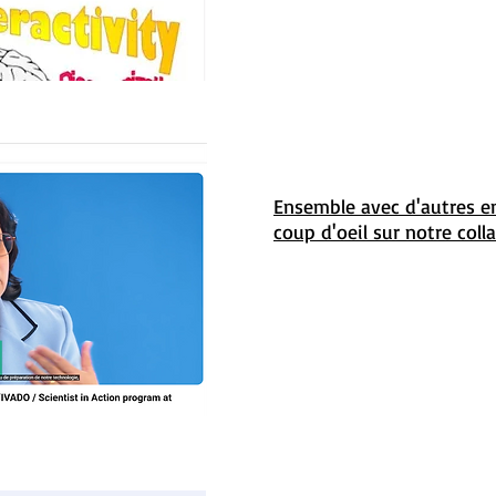
Ensemble avec d'autres en
coup d'oeil sur notre coll