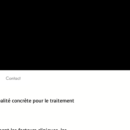
Contact
alité concrète pour le traitement