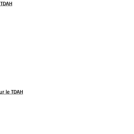
 TDAH
ur le TDAH